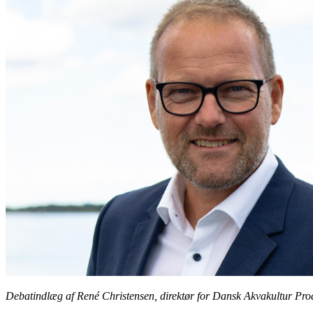
Debatindlæg af René Christensen, direktør for Dansk Akvakultur Pro