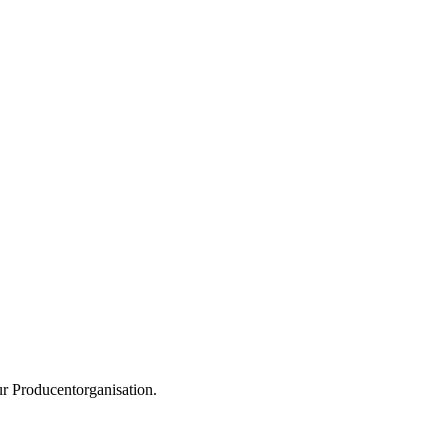
r Producentorganisation.