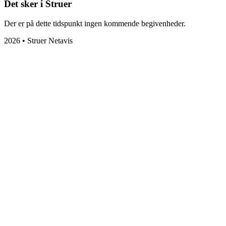
Det sker i Struer
Der er på dette tidspunkt ingen kommende begivenheder.
2026 • Struer Netavis