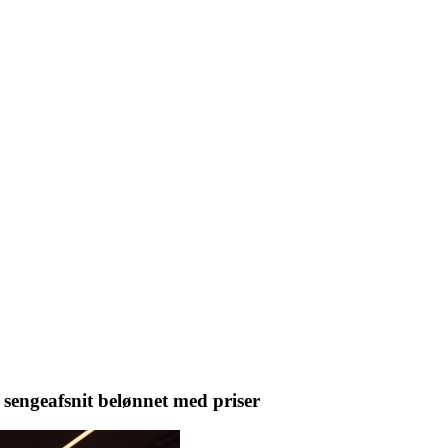
sengeafsnit belønnet med priser