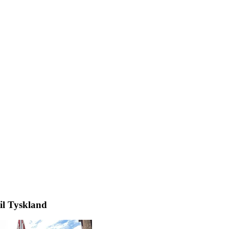
il Tyskland