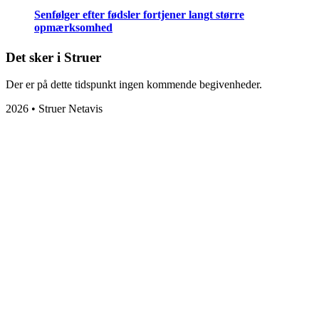
Senfølger efter fødsler fortjener langt større
opmærksomhed
Det sker i Struer
Der er på dette tidspunkt ingen kommende begivenheder.
2026 • Struer Netavis