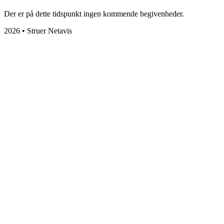
Der er på dette tidspunkt ingen kommende begivenheder.
2026 • Struer Netavis