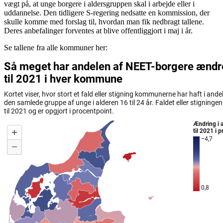
vægt på, at unge borgere i aldersgruppen skal i arbejde eller i
uddannelse. Den tidligere S-regering nedsatte en kommission, der
skulle komme med forslag til, hvordan man fik nedbragt tallene.
Deres anbefalinger forventes at blive offentliggjort i maj i år.
Se tallene fra alle kommuner her: