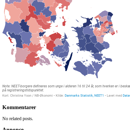
Kommentarer
No related posts.
Annonce