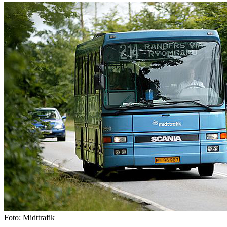
Foto: Midttrafik