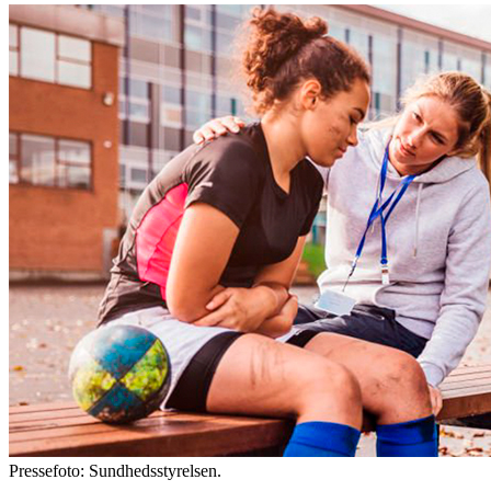
Pressefoto: Sundhedsstyrelsen.