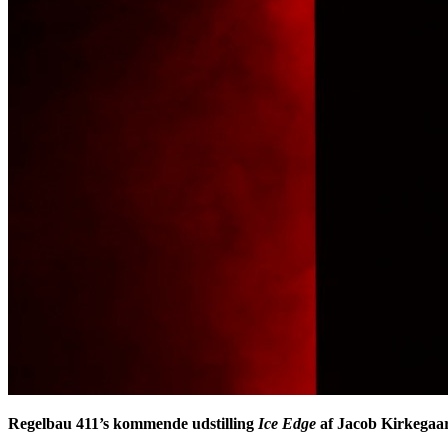
Regelbau 411’s kommende udstilling
Ice Edge
af Jacob Kirkegaar