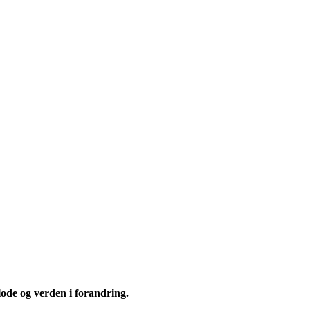
ode og verden i forandring.