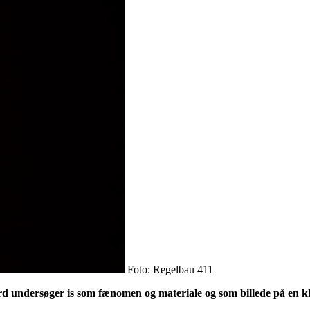
Foto: Regelbau 411
d undersøger is som fænomen og materiale og som billede på en kl