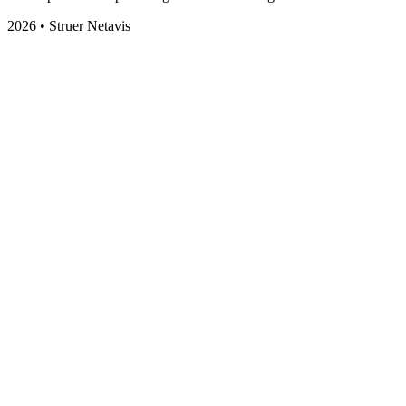
2026 • Struer Netavis