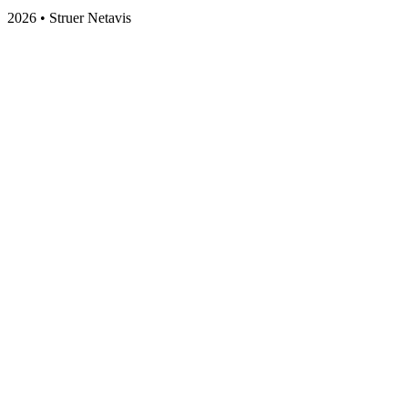
2026 • Struer Netavis