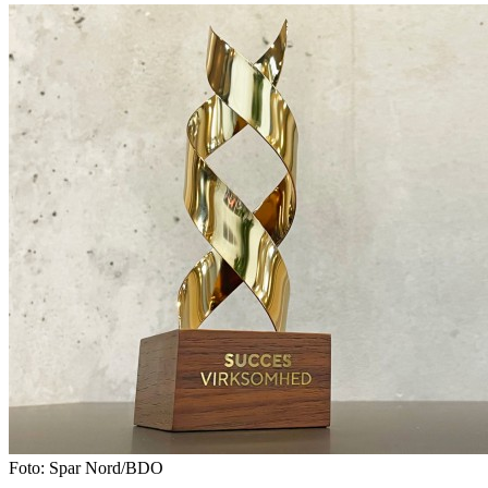
Foto: Spar Nord/BDO