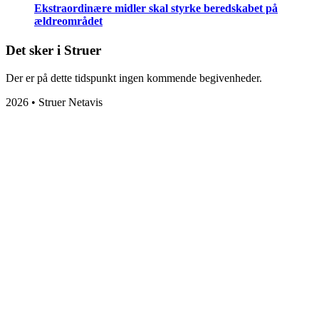
Ekstraordinære midler skal styrke beredskabet på
ældreområdet
Det sker i Struer
Der er på dette tidspunkt ingen kommende begivenheder.
2026 • Struer Netavis