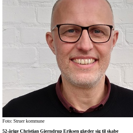
Foto: Struer kommune
52-årige Christian Gjerndrup Eriksen glæder sig til skabe