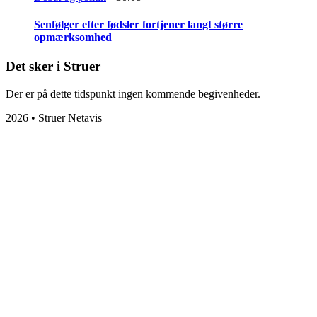
Senfølger efter fødsler fortjener langt større
opmærksomhed
Det sker i Struer
Der er på dette tidspunkt ingen kommende begivenheder.
2026 • Struer Netavis