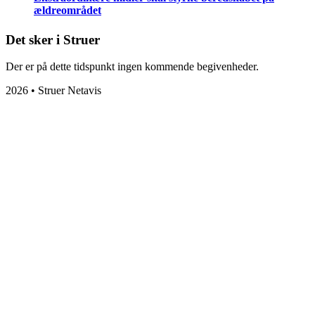
ældreområdet
Det sker i Struer
Der er på dette tidspunkt ingen kommende begivenheder.
2026 • Struer Netavis