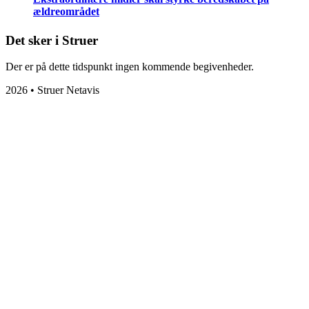
ældreområdet
Det sker i Struer
Der er på dette tidspunkt ingen kommende begivenheder.
2026 • Struer Netavis