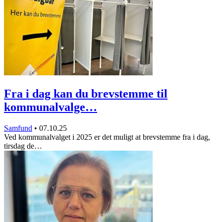
Fra i dag kan du brevstemme til
kommunalvalge…
Samfund
•
07.10.25
Ved kommunalvalget i 2025 er det muligt at brevstemme fra i dag,
tirsdag de…